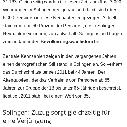
31.163. Gleichzeitig wurden in diesem Zeitraum über 3.000
Wohnungen in Solingen neu gebaut und damit sind über
6.000 Personen in diese Neubauten eingezogen. Aktuell
stammen rund 60 Prozent der Personen, die in Solinger
Neubauten einziehen, von außerhalb Solingens und tragen
zum andauernden
Bevölkerungswachstum
bei.
Zentrale Kennzahlen zeigen in den vergangenen Jahren
einen demografischen Stillstand in Solingen an. So verharrt
das Durchschnittsalter seit 2011 bei 44 Jahren. Der
Altenquotient, der das Verhältnis von Personen ab 65
Jahren zur Gruppe der 18 bis unter 65-Jährigen beschreibt,
liegt seit 2011 stabil bei einem Wert von 35.
Solingen: Zuzug sorgt gleichzeitig für
eine Verjüngung