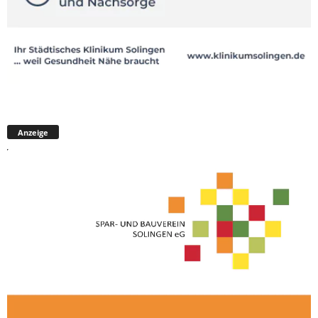
Anzeige