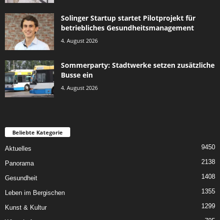
Solinger Startup startet Pilotprojekt für
betriebliches Gesundheitsmanagement
4. August 2026
Sommerparty: Stadtwerke setzen zusätzliche
Busse ein
4. August 2026
Beliebte Kategorie
9450
Aktuelles
2138
Panorama
1408
Gesundheit
1355
Leben im Bergischen
1299
Kunst & Kultur