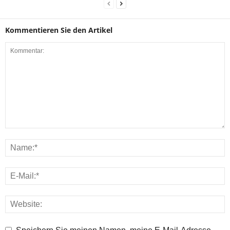
Kommentieren Sie den Artikel