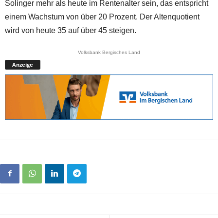
Solinger mehr als heute im Rentenalter sein, das entspricht
einem Wachstum von über 20 Prozent. Der Altenquotient
wird von heute 35 auf über 45 steigen.
Volksbank Bergisches Land
Anzeige