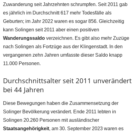
Zuwanderung seit Jahrzehnten schrumpfen. Seit 2011 gab
es jährlich im Durchschnitt 617 mehr Todesfälle als
Geburten; im Jahr 2022 waren es sogar 856. Gleichzeitig
kann Solingen seit 2011 aber einen positiven
Wanderungssaldo
verzeichnen. Es gibt also mehr Zuzüge
nach Solingen als Fortzüge aus der Klingenstadt. In den
vergangenen zehn Jahren umfasste dieser Saldo knapp
11.000 Personen.
Durchschnittsalter seit 2011 unverändert
bei 44 Jahren
Diese Bewegungen haben die Zusammensetzung der
Solinger Bevölkerung verändert. Ende 2011 lebten in
Solingen 20.260 Personen mit ausländischer
Staatsangehörigkeit
, am 30. September 2023 waren es