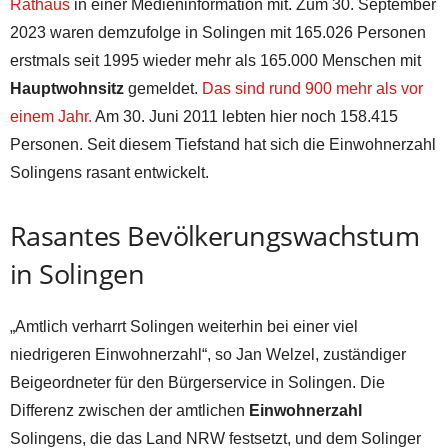
Rathaus
in einer Medieninformation mit. Zum 30. September
2023 waren demzufolge in Solingen mit 165.026 Personen
erstmals seit 1995 wieder mehr als 165.000 Menschen mit
Hauptwohnsitz
gemeldet.
Das sind rund 900 mehr als vor
einem Jahr.
Am 30. Juni 2011 lebten hier noch 158.415
Personen. Seit diesem Tiefstand hat sich die Einwohnerzahl
Solingens rasant entwickelt.
Rasantes Bevölkerungswachstum
in Solingen
„Amtlich verharrt Solingen weiterhin bei einer viel
niedrigeren Einwohnerzahl“, so Jan Welzel, zuständiger
Beigeordneter für den Bürgerservice in Solingen. Die
Differenz zwischen der amtlichen
Einwohnerzahl
Solingens, die das Land NRW festsetzt, und dem Solinger