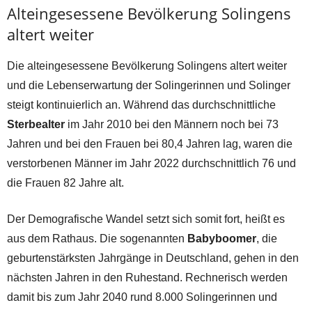
Alteingesessene Bevölkerung Solingens
altert weiter
Die alteingesessene Bevölkerung Solingens altert weiter
und die Lebenserwartung der Solingerinnen und Solinger
steigt kontinuierlich an. Während das durchschnittliche
Sterbealter
im Jahr 2010 bei den Männern noch bei 73
Jahren und bei den Frauen bei 80,4 Jahren lag, waren die
verstorbenen Männer im Jahr 2022 durchschnittlich 76 und
die Frauen 82 Jahre alt.
Der Demografische Wandel setzt sich somit fort, heißt es
aus dem Rathaus. Die sogenannten
Babyboomer
, die
geburtenstärksten Jahrgänge in Deutschland, gehen in den
nächsten Jahren in den Ruhestand. Rechnerisch werden
damit bis zum Jahr 2040 rund 8.000 Solingerinnen und