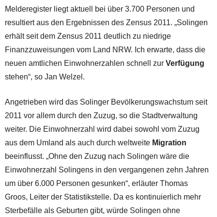
Melderegister liegt aktuell bei über 3.700 Personen und
resultiert aus den Ergebnissen des Zensus 2011. „Solingen
erhält seit dem Zensus 2011 deutlich zu niedrige
Finanzzuweisungen vom Land NRW. Ich erwarte, dass die
neuen amtlichen Einwohnerzahlen schnell zur
Verfügung
stehen“, so Jan Welzel.
Angetrieben wird das Solinger Bevölkerungswachstum seit
2011 vor allem durch den Zuzug, so die Stadtverwaltung
weiter. Die Einwohnerzahl wird dabei sowohl vom Zuzug
aus dem Umland als auch durch weltweite
Migration
beeinflusst. „Ohne den Zuzug nach Solingen wäre die
Einwohnerzahl Solingens in den vergangenen zehn Jahren
um über 6.000 Personen gesunken“, erläuter Thomas
Groos, Leiter der Statistikstelle. Da es kontinuierlich mehr
Sterbefälle als Geburten gibt, würde Solingen ohne