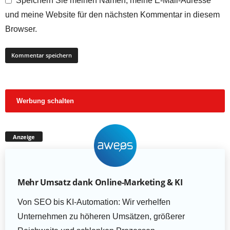
Speichern Sie meinen Namen, meine E-Mail-Adresse
und meine Website für den nächsten Kommentar in diesem
Browser.
Werbung schalten
Anzeige
Mehr Umsatz dank Online-Marketing & KI
Von SEO bis KI-Automation: Wir verhelfen
Unternehmen zu höheren Umsätzen, größerer