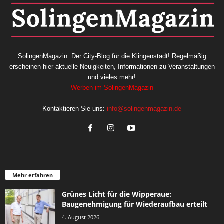
SolingenMagazin: Der City-Blog für die Klingenstadt! Regelmäßig
erscheinen hier aktuelle Neuigkeiten, Informationen zu Veranstaltungen
und vieles mehr!
Werben im SolingenMagazin
Kontaktieren Sie uns:
info@solingenmagazin.de
Mehr erfahren
Grünes Licht für die Wipperaue:
Baugenehmigung für Wiederaufbau erteilt
4. August 2026