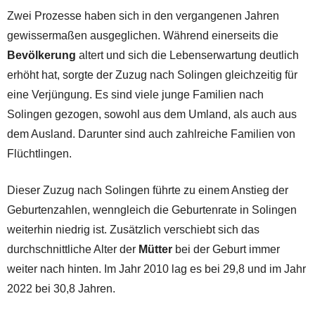
Zwei Prozesse haben sich in den vergangenen Jahren
gewissermaßen ausgeglichen. Während einerseits die
Bevölkerung
altert und sich die Lebenserwartung deutlich
erhöht hat, sorgte der Zuzug nach Solingen gleichzeitig für
eine Verjüngung. Es sind viele junge Familien nach
Solingen gezogen, sowohl aus dem Umland, als auch aus
dem Ausland. Darunter sind auch zahlreiche Familien von
Flüchtlingen.
Dieser Zuzug nach Solingen führte zu einem Anstieg der
Geburtenzahlen, wenngleich die Geburtenrate in Solingen
weiterhin niedrig ist. Zusätzlich verschiebt sich das
durchschnittliche Alter der
Mütter
bei der Geburt immer
weiter nach hinten. Im Jahr 2010 lag es bei 29,8 und im Jahr
2022 bei 30,8 Jahren.