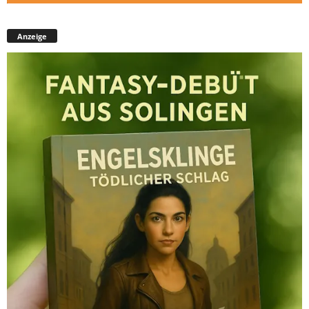
Anzeige