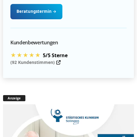
Beratungstermin
→
Kundenbewertungen
★★★★★
5/5 Sterne
(92 Kundenstimmen)
Anzeige