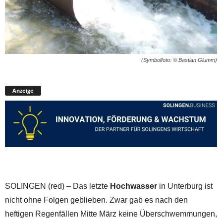
(Symbolfoto: © Bastian Glumm)
Anzeige
SOLINGEN (red) – Das letzte
Hochwasser
in Unterburg ist
nicht ohne Folgen geblieben. Zwar gab es nach den
heftigen Regenfällen Mitte März keine Überschwemmungen,