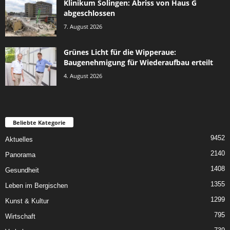
Klinikum Solingen: Abriss von Haus G
abgeschlossen
7. August 2026
Grünes Licht für die Wipperaue:
Baugenehmigung für Wiederaufbau erteilt
4. August 2026
Beliebte Kategorie
9452
Aktuelles
2140
Panorama
1408
Gesundheit
1355
Leben im Bergischen
1299
Kunst & Kultur
795
Wirtschaft