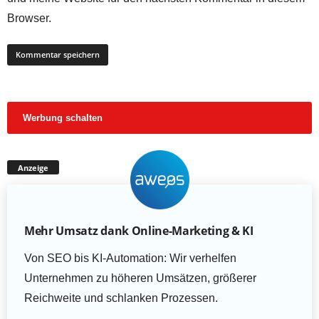
Browser.
Werbung schalten
Anzeige
Mehr Umsatz dank Online-Marketing & KI
Von SEO bis KI-Automation: Wir verhelfen
Unternehmen zu höheren Umsätzen, größerer
Reichweite und schlanken Prozessen.