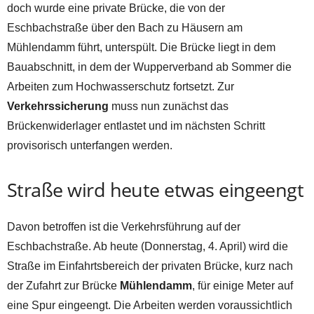
doch wurde eine private Brücke, die von der
Eschbachstraße über den Bach zu Häusern am
Mühlendamm führt, unterspült. Die Brücke liegt in dem
Bauabschnitt, in dem der Wupperverband ab Sommer die
Arbeiten zum Hochwasserschutz fortsetzt. Zur
Verkehrssicherung
muss nun zunächst das
Brückenwiderlager entlastet und im nächsten Schritt
provisorisch unterfangen werden.
Straße wird heute etwas eingeengt
Davon betroffen ist die Verkehrsführung auf der
Eschbachstraße. Ab heute (Donnerstag, 4. April) wird die
Straße im Einfahrtsbereich der privaten Brücke, kurz nach
der Zufahrt zur Brücke
Mühlendamm
, für einige Meter auf
eine Spur eingeengt. Die Arbeiten werden voraussichtlich