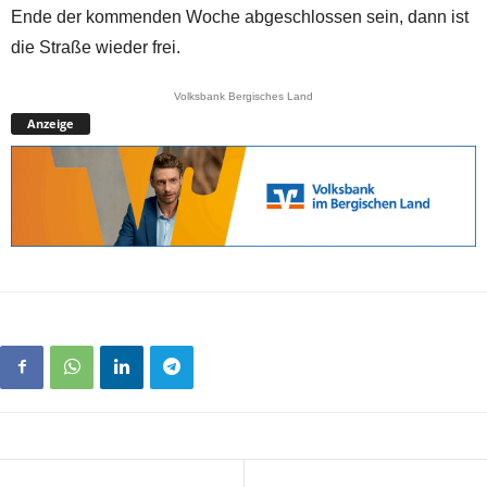
Ende der kommenden Woche abgeschlossen sein, dann ist
die Straße wieder frei.
Volksbank Bergisches Land
Anzeige