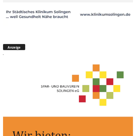
Anzeige