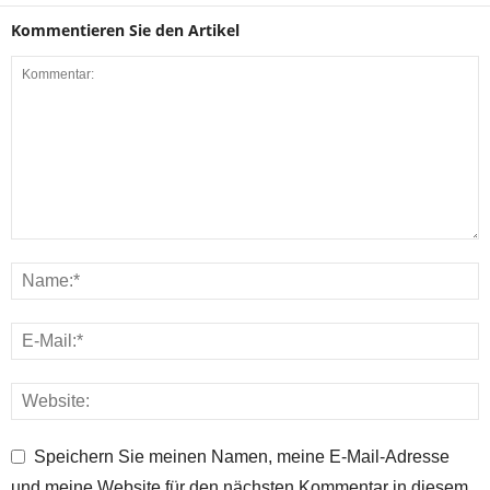
Kommentieren Sie den Artikel
Speichern Sie meinen Namen, meine E-Mail-Adresse
und meine Website für den nächsten Kommentar in diesem