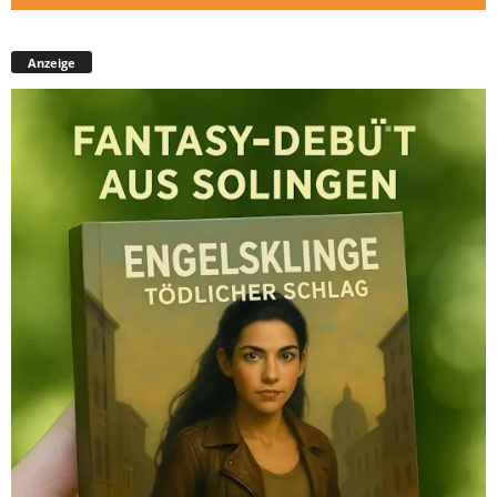
Anzeige