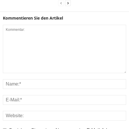
Kommentieren Sie den Artikel