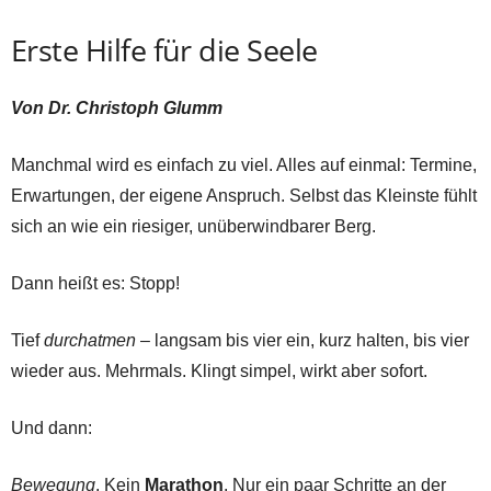
Erste Hilfe für die Seele
Von Dr. Christoph Glumm
Manchmal wird es einfach zu viel. Alles auf einmal: Termine,
Erwartungen, der eigene Anspruch. Selbst das Kleinste fühlt
sich an wie ein riesiger, unüberwindbarer Berg.
Dann heißt es: Stopp!
Tief
durchatmen
– langsam bis vier ein, kurz halten, bis vier
wieder aus. Mehrmals. Klingt simpel, wirkt aber sofort.
Und dann:
Bewegung
. Kein
Marathon
. Nur ein paar Schritte an der