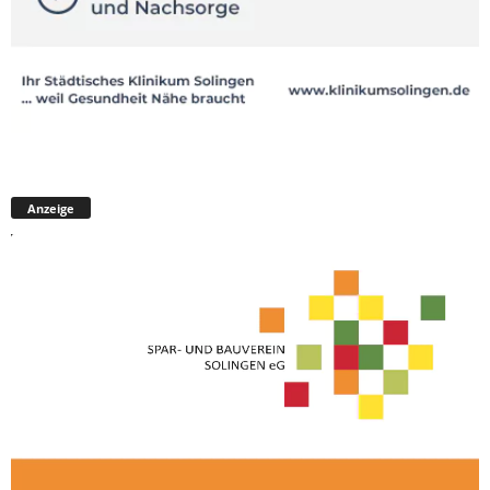
Anzeige