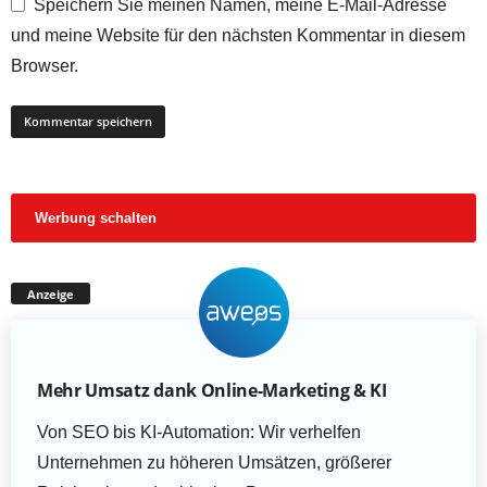
Speichern Sie meinen Namen, meine E-Mail-Adresse
und meine Website für den nächsten Kommentar in diesem
Browser.
Werbung schalten
Anzeige
Mehr Umsatz dank Online-Marketing & KI
Von SEO bis KI-Automation: Wir verhelfen
Unternehmen zu höheren Umsätzen, größerer