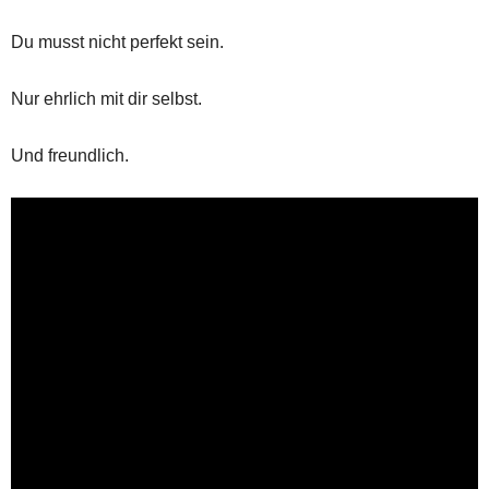
Du musst nicht perfekt sein.
Nur ehrlich mit dir selbst.
Und freundlich.