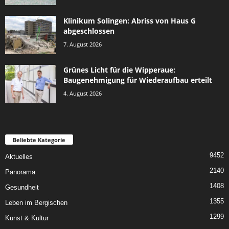
Klinikum Solingen: Abriss von Haus G
abgeschlossen
7. August 2026
Grünes Licht für die Wipperaue:
Baugenehmigung für Wiederaufbau erteilt
4. August 2026
Beliebte Kategorie
9452
Aktuelles
2140
Panorama
1408
Gesundheit
1355
Leben im Bergischen
1299
Kunst & Kultur