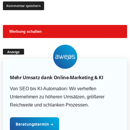
Werbung schalten
Anzeige
Mehr Umsatz dank Online-Marketing & KI
Von SEO bis KI-Automation: Wir verhelfen
Unternehmen zu höheren Umsätzen, größerer
Reichweite und schlanken Prozessen.
Beratungstermin
→