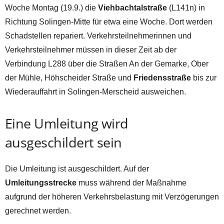
Woche Montag (19.9.) die
Viehbachtalstraße
(L141n) in
Richtung Solingen-Mitte für etwa eine Woche. Dort werden
Schadstellen repariert. Verkehrsteilnehmerinnen und
Verkehrsteilnehmer müssen in dieser Zeit ab der
Verbindung L288 über die Straßen An der Gemarke, Ober
der Mühle, Höhscheider Straße und
Friedensstraße
bis zur
Wiederauffahrt in Solingen-Merscheid ausweichen.
Eine Umleitung wird
ausgeschildert sein
Die Umleitung ist ausgeschildert. Auf der
Umleitungsstrecke
muss während der Maßnahme
aufgrund der höheren Verkehrsbelastung mit Verzögerungen
gerechnet werden.