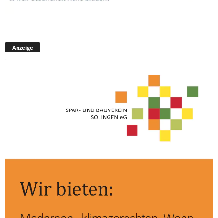
Anzeige