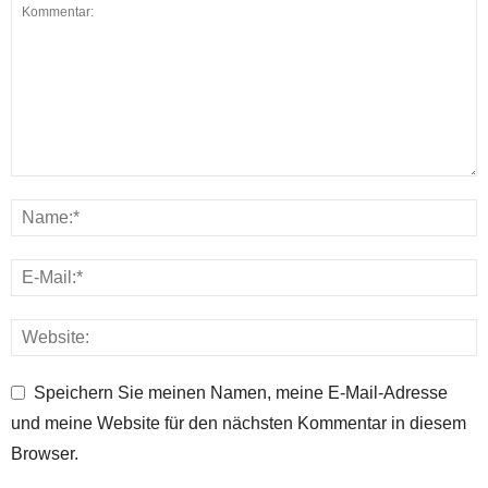
Speichern Sie meinen Namen, meine E-Mail-Adresse
und meine Website für den nächsten Kommentar in diesem
Browser.