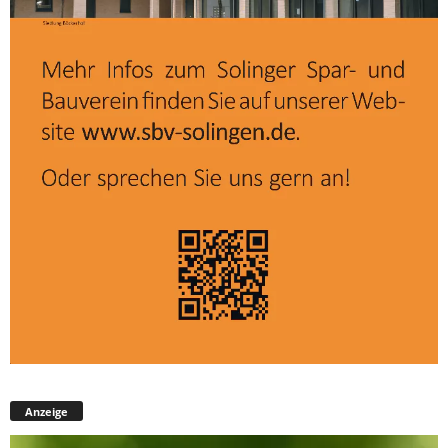
Anzeige