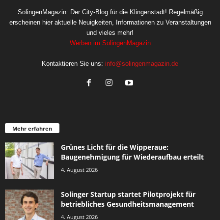
SolingenMagazin: Der City-Blog für die Klingenstadt! Regelmäßig
erscheinen hier aktuelle Neuigkeiten, Informationen zu Veranstaltungen
und vieles mehr!
Werben im SolingenMagazin
Kontaktieren Sie uns:
info@solingenmagazin.de
Mehr erfahren
Grünes Licht für die Wipperaue:
Baugenehmigung für Wiederaufbau erteilt
4. August 2026
Solinger Startup startet Pilotprojekt für
betriebliches Gesundheitsmanagement
4. August 2026