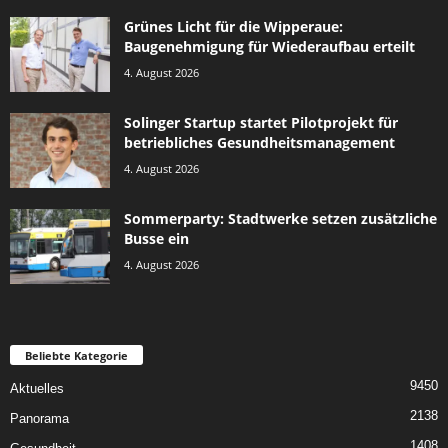
Grünes Licht für die Wipperaue:
Baugenehmigung für Wiederaufbau erteilt
4. August 2026
Solinger Startup startet Pilotprojekt für
betriebliches Gesundheitsmanagement
4. August 2026
Sommerparty: Stadtwerke setzen zusätzliche
Busse ein
4. August 2026
Beliebte Kategorie
9450
Aktuelles
2138
Panorama
1408