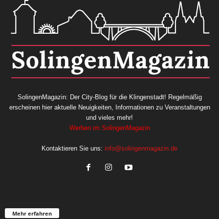
SolingenMagazin: Der City-Blog für die Klingenstadt! Regelmäßig
erscheinen hier aktuelle Neuigkeiten, Informationen zu Veranstaltungen
und vieles mehr!
Werben im SolingenMagazin
Kontaktieren Sie uns:
info@solingenmagazin.de
Mehr erfahren