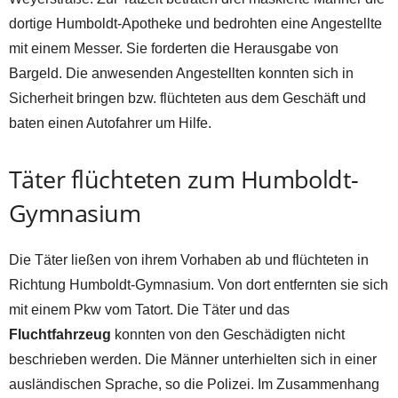
dortige Humboldt-Apotheke und bedrohten eine Angestellte
mit einem Messer. Sie forderten die Herausgabe von
Bargeld. Die anwesenden Angestellten konnten sich in
Sicherheit bringen bzw. flüchteten aus dem Geschäft und
baten einen Autofahrer um Hilfe.
Täter flüchteten zum Humboldt-
Gymnasium
Die Täter ließen von ihrem Vorhaben ab und flüchteten in
Richtung Humboldt-Gymnasium. Von dort entfernten sie sich
mit einem Pkw vom Tatort. Die Täter und das
Fluchtfahrzeug
konnten von den Geschädigten nicht
beschrieben werden. Die Männer unterhielten sich in einer
ausländischen Sprache, so die Polizei. Im Zusammenhang