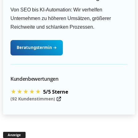
Von SEO bis KI-Automation: Wir verhelfen
Unternehmen zu höheren Umsätzen, größerer
Reichweite und schlanken Prozessen.
Beratungstermin
→
Kundenbewertungen
★★★★★
5/5 Sterne
(92 Kundenstimmen)
Anzeige