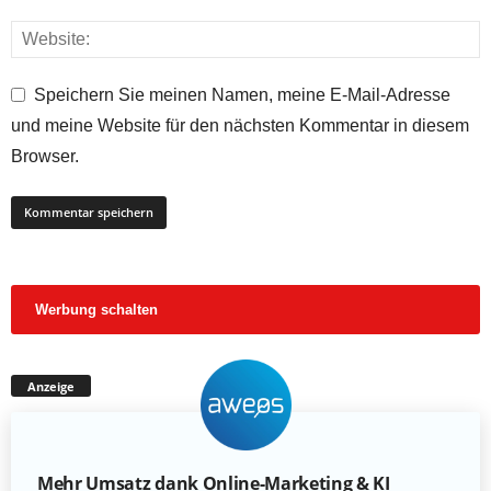
Speichern Sie meinen Namen, meine E-Mail-Adresse
und meine Website für den nächsten Kommentar in diesem
Browser.
Werbung schalten
Anzeige
Mehr Umsatz dank Online-Marketing & KI