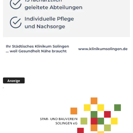
Anzeige