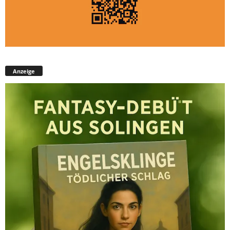
Anzeige