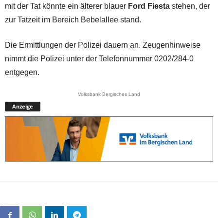
mit der Tat könnte ein älterer blauer
Ford Fiesta
stehen, der
zur Tatzeit im Bereich Bebelallee stand.
Die Ermittlungen der Polizei dauern an. Zeugenhinweise
nimmt die Polizei unter der Telefonnummer 0202/284-0
entgegen.
Volksbank Bergisches Land
Anzeige