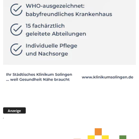
Anzeige