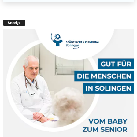
Anzeige