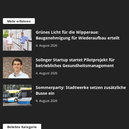
Mehr erfahren
Grünes Licht für die Wipperaue:
Baugenehmigung für Wiederaufbau erteilt
4. August 2026
Solinger Startup startet Pilotprojekt für
betriebliches Gesundheitsmanagement
4. August 2026
Sommerparty: Stadtwerke setzen zusätzliche
Busse ein
4. August 2026
Beliebte Kategorie