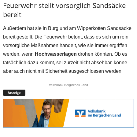
Feuerwehr stellt vorsorglich Sandsäcke
bereit
Außerdem hat sie in Burg und am Wipperkotten Sandsäcke
bereit gestellt. Die Feuerwehr betont, dass es sich um rein
vorsorgliche Maßnahmen handelt, wie sie immer ergriffen
werden, wenn
Hochwasserlagen
drohen könnten. Ob es
tatsächlich dazu kommt, sei zurzeit nicht absehbar, könne
aber auch nicht mit Sicherheit ausgeschlossen werden.
Volksbank Bergisches Land
Anzeige