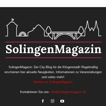
SolingenMagazin: Der City-Blog für die Klingenstadt! Regelmäßig
erscheinen hier aktuelle Neuigkeiten, Informationen zu Veranstaltungen
und vieles mehr!
Werben im SolingenMagazin
Kontaktieren Sie uns:
info@solingenmagazin.de