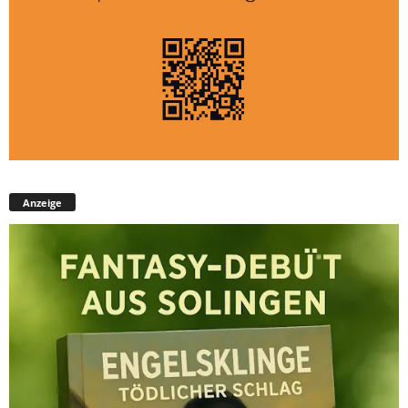
Anzeige