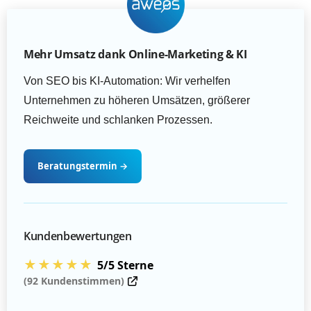
Mehr Umsatz dank Online-Marketing & KI
Von SEO bis KI-Automation: Wir verhelfen
Unternehmen zu höheren Umsätzen, größerer
Reichweite und schlanken Prozessen.
Beratungstermin
→
Kundenbewertungen
★★★★★
5/5 Sterne
(92 Kundenstimmen)