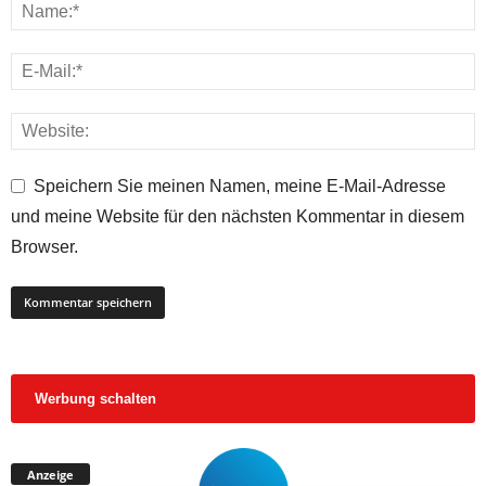
Speichern Sie meinen Namen, meine E-Mail-Adresse
und meine Website für den nächsten Kommentar in diesem
Browser.
Werbung schalten
Anzeige