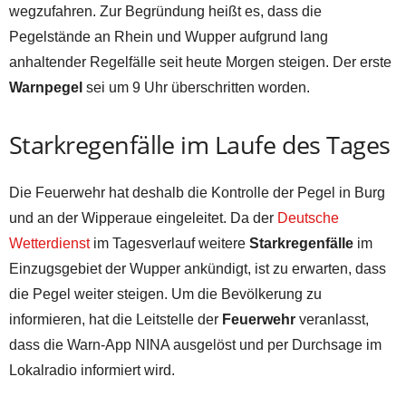
wegzufahren. Zur Begründung heißt es, dass die
Pegelstände an Rhein und Wupper aufgrund lang
anhaltender Regelfälle seit heute Morgen steigen. Der erste
Warnpegel
sei um 9 Uhr überschritten worden.
Starkregenfälle im Laufe des Tages
Die Feuerwehr hat deshalb die Kontrolle der Pegel in Burg
und an der Wipperaue eingeleitet. Da der
Deutsche
Wetterdienst
im Tagesverlauf weitere
Starkregenfälle
im
Einzugsgebiet der Wupper ankündigt, ist zu erwarten, dass
die Pegel weiter steigen. Um die Bevölkerung zu
informieren, hat die Leitstelle der
Feuerwehr
veranlasst,
dass die Warn-App NINA ausgelöst und per Durchsage im
Lokalradio informiert wird.