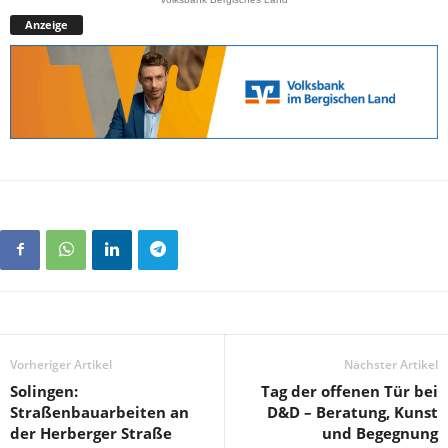
Anzeige
Vorheriger Artikel
Nächster Artikel
Solingen:
Tag der offenen Tür bei
Straßenbauarbeiten an
D&D – Beratung, Kunst
der Herberger Straße
und Begegnung