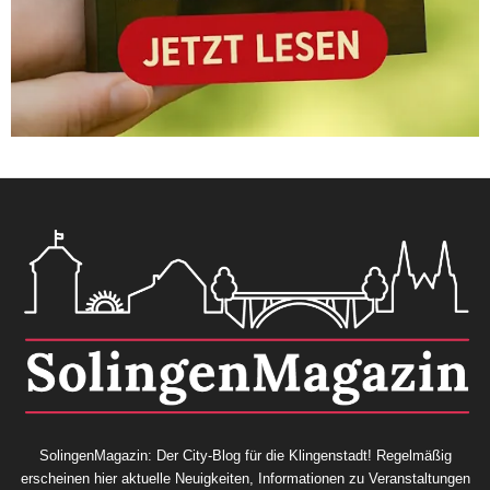
SolingenMagazin: Der City-Blog für die Klingenstadt! Regelmäßig
erscheinen hier aktuelle Neuigkeiten, Informationen zu Veranstaltungen