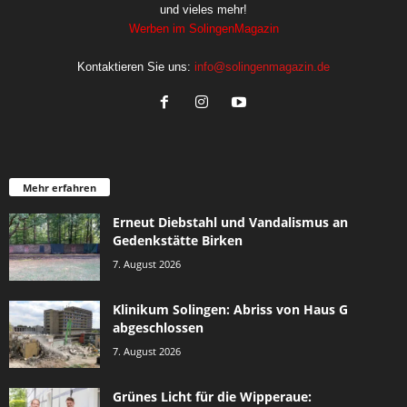
und vieles mehr!
Werben im SolingenMagazin
Kontaktieren Sie uns:
info@solingenmagazin.de
Mehr erfahren
Erneut Diebstahl und Vandalismus an
Gedenkstätte Birken
7. August 2026
Klinikum Solingen: Abriss von Haus G
abgeschlossen
7. August 2026
Grünes Licht für die Wipperaue: