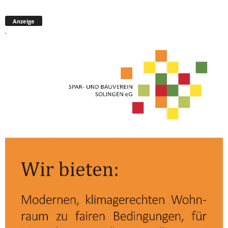
Anzeige