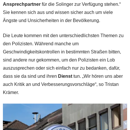
Ansprechpartner
für die Solinger zur Verfügung stehen.“
Sie kennen sich aus und wissen sicher auch um viele
Ängste und Unsicherheiten in der Bevölkerung.
Die Leute kommen mit den unterschiedlichsten Themen zu
den Polizisten. Während manche um
Geschwindigkeitskontrollen in bestimmten Straßen bitten,
sind andere nur gekommen, um den Polizisten ein Lob
auszusprechen oder sich einfach nur zu bedanken, dafür,
dass sie da sind und ihren
Dienst
tun. „Wir hören uns aber
auch Kritik an und Verbesserungsvorschläge“, so Tristan
Krämer.