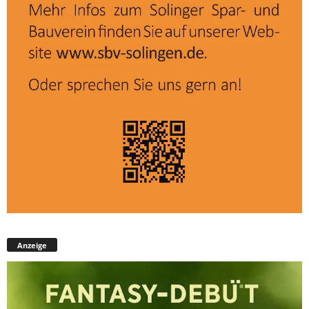
Anzeige