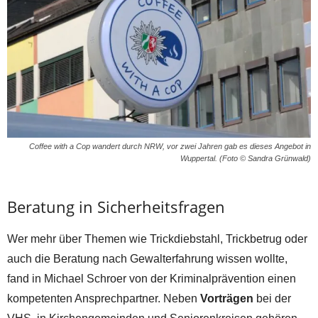
Coffee with a Cop wandert durch NRW, vor zwei Jahren gab es dieses Angebot in
Wuppertal. (Foto © Sandra Grünwald)
Beratung in Sicherheitsfragen
Wer mehr über Themen wie Trickdiebstahl, Trickbetrug oder
auch die Beratung nach Gewalterfahrung wissen wollte,
fand in Michael Schroer von der Kriminalprävention einen
kompetenten Ansprechpartner. Neben
Vorträgen
bei der