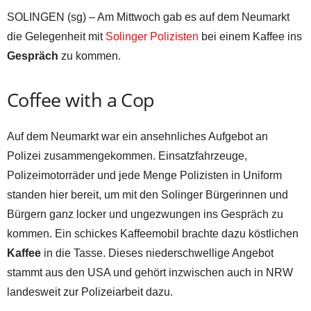
SOLINGEN (sg) – Am Mittwoch gab es auf dem Neumarkt
die Gelegenheit mit
Solinger Polizisten
bei einem Kaffee ins
Gespräch
zu kommen.
Coffee with a Cop
Auf dem Neumarkt war ein ansehnliches Aufgebot an
Polizei zusammengekommen. Einsatzfahrzeuge,
Polizeimotorräder und jede Menge Polizisten in Uniform
standen hier bereit, um mit den Solinger Bürgerinnen und
Bürgern ganz locker und ungezwungen ins Gespräch zu
kommen. Ein schickes Kaffeemobil brachte dazu köstlichen
Kaffee
in die Tasse. Dieses niederschwellige Angebot
stammt aus den USA und gehört inzwischen auch in NRW
landesweit zur Polizeiarbeit dazu.