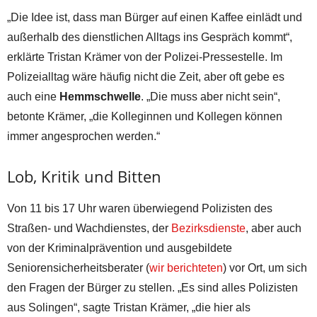
„Die Idee ist, dass man Bürger auf einen Kaffee einlädt und
außerhalb des dienstlichen Alltags ins Gespräch kommt“,
erklärte Tristan Krämer von der Polizei-Pressestelle. Im
Polizeialltag wäre häufig nicht die Zeit, aber oft gebe es
auch eine
Hemmschwelle
. „Die muss aber nicht sein“,
betonte Krämer, „die Kolleginnen und Kollegen können
immer angesprochen werden.“
Lob, Kritik und Bitten
Von 11 bis 17 Uhr waren überwiegend Polizisten des
Straßen- und Wachdienstes, der
Bezirksdienste
, aber auch
von der Kriminalprävention und ausgebildete
Seniorensicherheitsberater (
wir berichteten
) vor Ort, um sich
den Fragen der Bürger zu stellen. „Es sind alles Polizisten
aus Solingen“, sagte Tristan Krämer, „die hier als