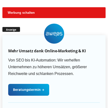
Werbung schalten
Anzeige
Mehr Umsatz dank Online-Marketing & KI
Von SEO bis KI-Automation: Wir verhelfen
Unternehmen zu höheren Umsätzen, größerer
Reichweite und schlanken Prozessen.
Beratungstermin
→