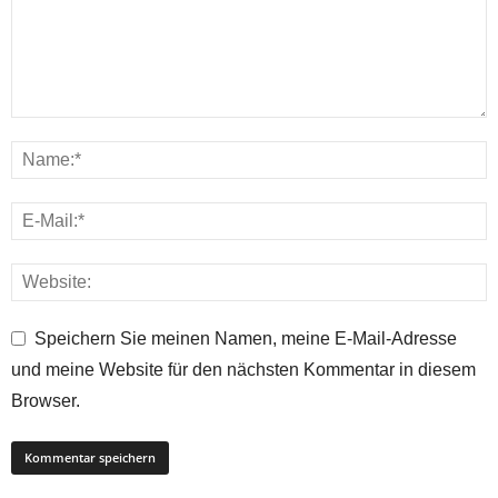
Speichern Sie meinen Namen, meine E-Mail-Adresse
und meine Website für den nächsten Kommentar in diesem
Browser.