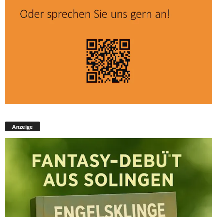
Anzeige