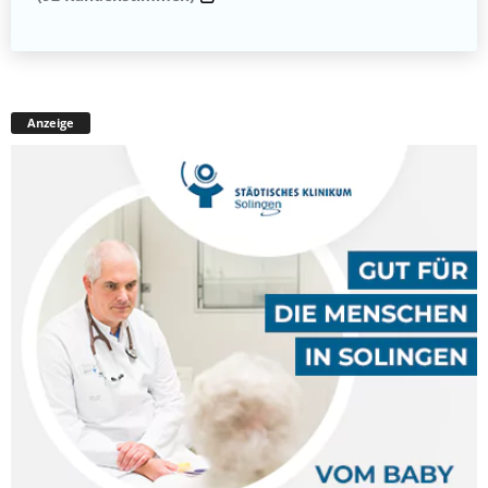
Anzeige