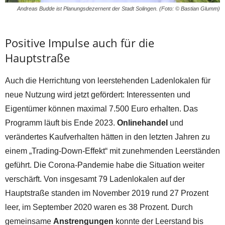
Andreas Budde ist Planungsdezernent der Stadt Solingen. (Foto: © Bastian Glumm)
Positive Impulse auch für die
Hauptstraße
Auch die Herrichtung von leerstehenden Ladenlokalen für
neue Nutzung wird jetzt gefördert: Interessenten und
Eigentümer können maximal 7.500 Euro erhalten. Das
Programm läuft bis Ende 2023.
Onlinehandel
und
verändertes Kaufverhalten hätten in den letzten Jahren zu
einem „Trading-Down-Effekt“ mit zunehmenden Leerständen
geführt. Die Corona-Pandemie habe die Situation weiter
verschärft. Von insgesamt 79 Ladenlokalen auf der
Hauptstraße standen im November 2019 rund 27 Prozent
leer, im September 2020 waren es 38 Prozent. Durch
gemeinsame
Anstrengungen
konnte der Leerstand bis