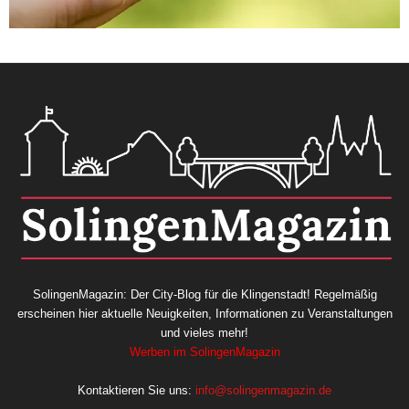
SolingenMagazin: Der City-Blog für die Klingenstadt! Regelmäßig
erscheinen hier aktuelle Neuigkeiten, Informationen zu Veranstaltungen
und vieles mehr!
Werben im SolingenMagazin
Kontaktieren Sie uns:
info@solingenmagazin.de