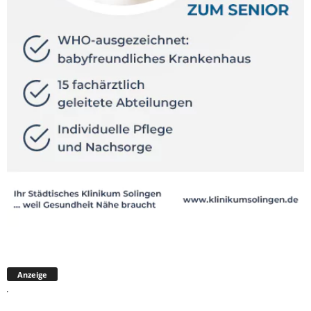
Anzeige