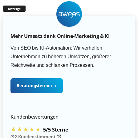
Anzeige
Mehr Umsatz dank Online-Marketing & KI
Von SEO bis KI-Automation: Wir verhelfen
Unternehmen zu höheren Umsätzen, größerer
Reichweite und schlanken Prozessen.
Beratungstermin
→
Kundenbewertungen
★★★★★
5/5 Sterne
(92 Kundenstimmen)