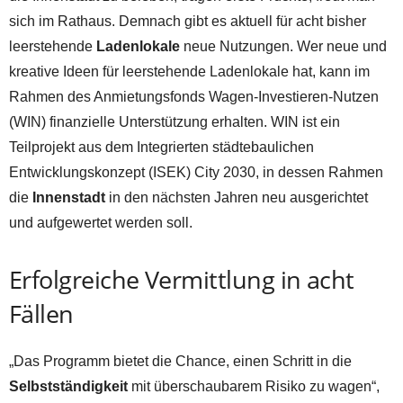
sich im Rathaus. Demnach gibt es aktuell für acht bisher
leerstehende
Ladenlokale
neue Nutzungen. Wer neue und
kreative Ideen für leerstehende Ladenlokale hat, kann im
Rahmen des Anmietungsfonds Wagen-Investieren-Nutzen
(WIN) finanzielle Unterstützung erhalten. WIN ist ein
Teilprojekt aus dem Integrierten städtebaulichen
Entwicklungskonzept (ISEK) City 2030, in dessen Rahmen
die
Innenstadt
in den nächsten Jahren neu ausgerichtet
und aufgewertet werden soll.
Erfolgreiche Vermittlung in acht
Fällen
„Das Programm bietet die Chance, einen Schritt in die
Selbstständigkeit
mit überschaubarem Risiko zu wagen“,