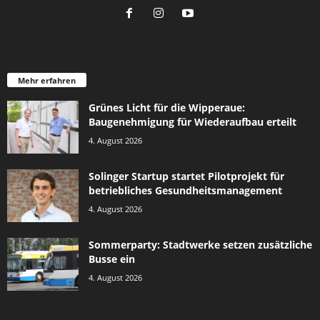
Mehr erfahren
Grünes Licht für die Wipperaue:
Baugenehmigung für Wiederaufbau erteilt
4. August 2026
Solinger Startup startet Pilotprojekt für
betriebliches Gesundheitsmanagement
4. August 2026
Sommerparty: Stadtwerke setzen zusätzliche
Busse ein
4. August 2026