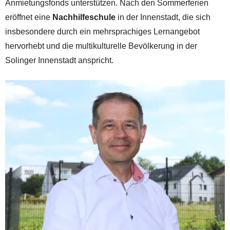
Anmietungsfonds unterstützen. Nach den Sommerferien
eröffnet eine
Nachhilfeschule
in der Innenstadt, die sich
insbesondere durch ein mehrsprachiges Lernangebot
hervorhebt und die multikulturelle Bevölkerung in der
Solinger Innenstadt anspricht.