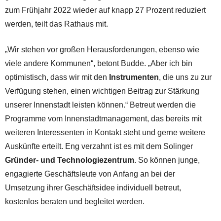
zum Frühjahr 2022 wieder auf knapp 27 Prozent reduziert
werden, teilt das Rathaus mit.
„Wir stehen vor großen Herausforderungen, ebenso wie
viele andere Kommunen“, betont Budde. „Aber ich bin
optimistisch, dass wir mit den
Instrumenten
, die uns zu zur
Verfügung stehen, einen wichtigen Beitrag zur Stärkung
unserer Innenstadt leisten können.“ Betreut werden die
Programme vom Innenstadtmanagement, das bereits mit
weiteren Interessenten in Kontakt steht und gerne weitere
Auskünfte erteilt. Eng verzahnt ist es mit dem Solinger
Gründer- und Technologiezentrum
. So können junge,
engagierte Geschäftsleute von Anfang an bei der
Umsetzung ihrer Geschäftsidee individuell betreut,
kostenlos beraten und begleitet werden.