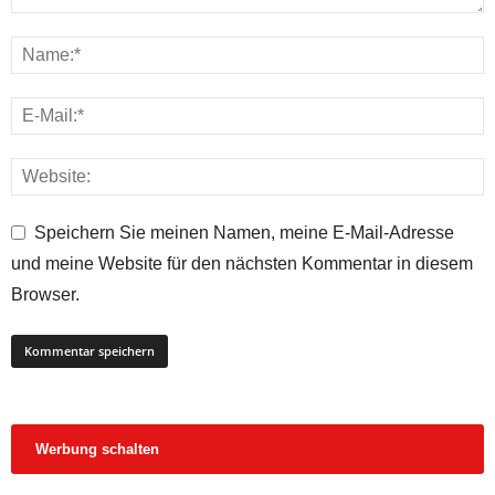
Speichern Sie meinen Namen, meine E-Mail-Adresse
und meine Website für den nächsten Kommentar in diesem
Browser.
Werbung schalten