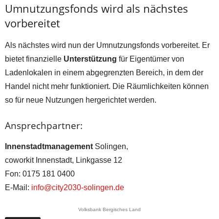
Umnutzungsfonds wird als nächstes
vorbereitet
Als nächstes wird nun der Umnutzungsfonds vorbereitet. Er
bietet finanzielle
Unterstützung
für Eigentümer von
Ladenlokalen in einem abgegrenzten Bereich, in dem der
Handel nicht mehr funktioniert. Die Räumlichkeiten können
so für neue Nutzungen hergerichtet werden.
Ansprechpartner:
Innenstadtmanagement
Solingen,
coworkit Innenstadt, Linkgasse 12
Fon: 0175 181 0400
E-Mail:
info@city2030-solingen.de
Volksbank Bergisches Land