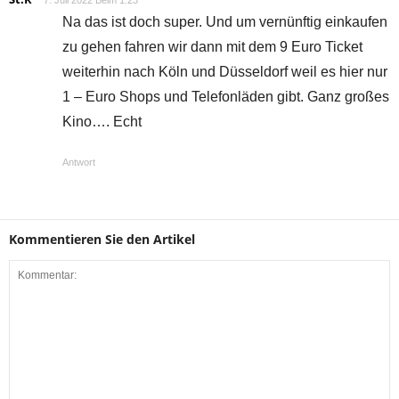
Na das ist doch super. Und um vernünftig einkaufen
zu gehen fahren wir dann mit dem 9 Euro Ticket
weiterhin nach Köln und Düsseldorf weil es hier nur
1 – Euro Shops und Telefonläden gibt. Ganz großes
Kino…. Echt
Antwort
Kommentieren Sie den Artikel