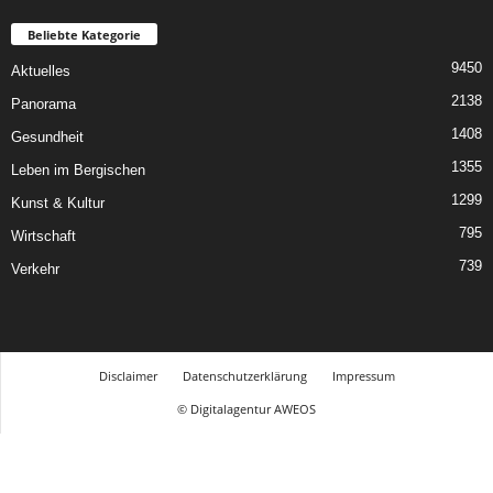
Beliebte Kategorie
9450
Aktuelles
2138
Panorama
1408
Gesundheit
1355
Leben im Bergischen
1299
Kunst & Kultur
795
Wirtschaft
739
Verkehr
Disclaimer
Datenschutzerklärung
Impressum
© Digitalagentur AWEOS