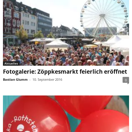
Aktuelles
Fotogalerie: Zöppkesmarkt feierlich eröffnet
Bastian Glumm
-
10. September 2016
0