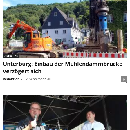
Aktuelles
Unterburg: Einbau der Mühlendammbrücke
verzögert sich
Redaktion
-
12. September 2016
0