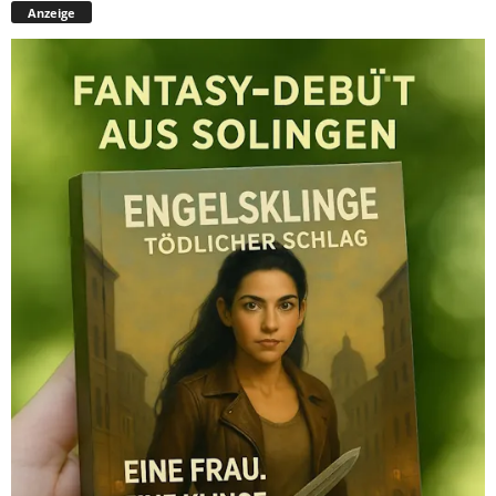
Anzeige