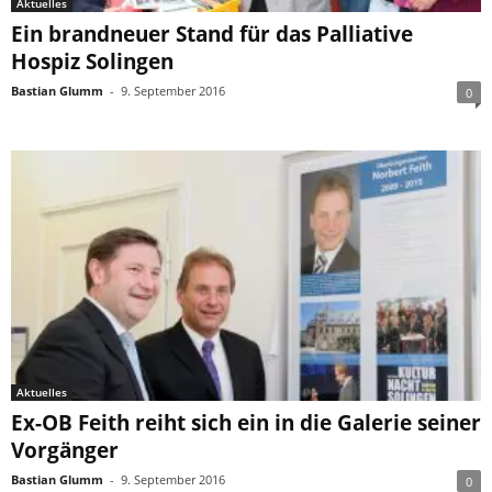
Aktuelles
Ein brandneuer Stand für das Palliative
Hospiz Solingen
Bastian Glumm
-
9. September 2016
0
Aktuelles
Ex-OB Feith reiht sich ein in die Galerie seiner
Vorgänger
Bastian Glumm
-
9. September 2016
0