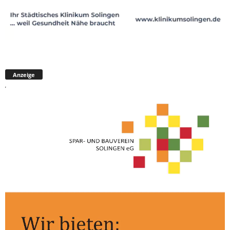
Anzeige