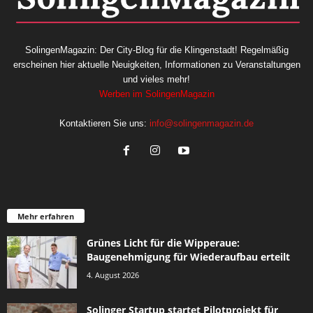
SolingenMagazin: Der City-Blog für die Klingenstadt! Regelmäßig
erscheinen hier aktuelle Neuigkeiten, Informationen zu Veranstaltungen
und vieles mehr!
Werben im SolingenMagazin
Kontaktieren Sie uns:
info@solingenmagazin.de
Mehr erfahren
Grünes Licht für die Wipperaue:
Baugenehmigung für Wiederaufbau erteilt
4. August 2026
Solinger Startup startet Pilotprojekt für