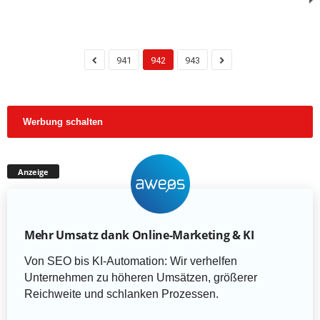
941
942
943
Werbung schalten
Anzeige
Mehr Umsatz dank Online-Marketing & KI
Von SEO bis KI-Automation: Wir verhelfen
Unternehmen zu höheren Umsätzen, größerer
Reichweite und schlanken Prozessen.