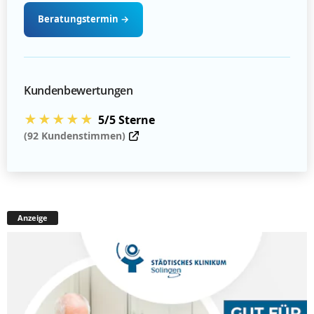
Beratungstermin
→
Kundenbewertungen
★★★★★
5/5 Sterne
(92 Kundenstimmen)
Anzeige