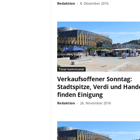
Redaktion
-
8. Dezember 2016
Total kommunal
Verkaufsoffener Sonntag:
Stadtspitze, Verdi und Hand
finden Einigung
Redaktion
-
26. November 2016