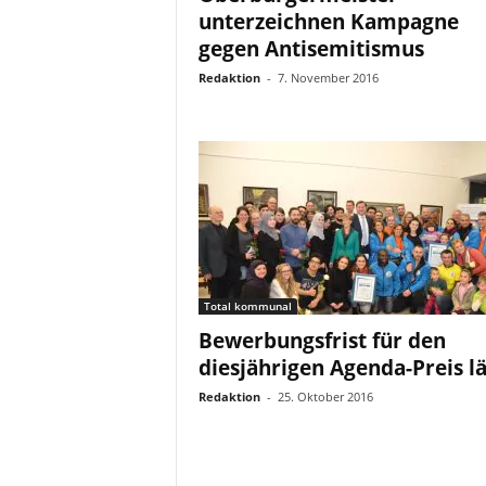
unterzeichnen Kampagne
gegen Antisemitismus
Redaktion
-
7. November 2016
Total kommunal
Bewerbungsfrist für den
diesjährigen Agenda-Preis lä
Redaktion
-
25. Oktober 2016