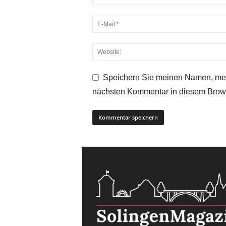
Speichern Sie meinen Namen, mei
nächsten Kommentar in diesem Brow