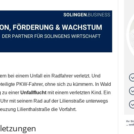
n bei einem Unfall ein Radfahrer verletzt. Und
beteiligte PKW-Fahrer, ohne sich zu kümmern. In Wald
 zu einer
Unfallflucht
mit einem verletzten Kind. Ein
Uhr mit seinem Rad auf der Lilienstraße unterwegs
uzung Lilienthalstraße die Vorfahrt.
erletzungen