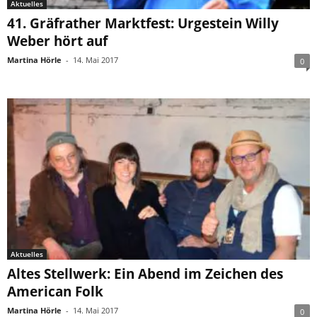
Aktuelles
41. Gräfrather Marktfest: Urgestein Willy
Weber hört auf
Martina Hörle
-
14. Mai 2017
0
Aktuelles
Altes Stellwerk: Ein Abend im Zeichen des
American Folk
Martina Hörle
-
14. Mai 2017
0