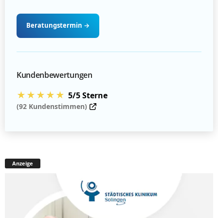
Beratungstermin
→
Kundenbewertungen
★★★★★
5/5 Sterne
(92 Kundenstimmen)
Anzeige