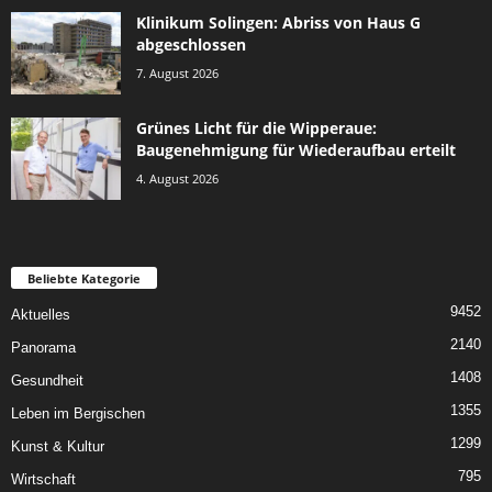
Klinikum Solingen: Abriss von Haus G
abgeschlossen
7. August 2026
Grünes Licht für die Wipperaue:
Baugenehmigung für Wiederaufbau erteilt
4. August 2026
Beliebte Kategorie
9452
Aktuelles
2140
Panorama
1408
Gesundheit
1355
Leben im Bergischen
1299
Kunst & Kultur
795
Wirtschaft