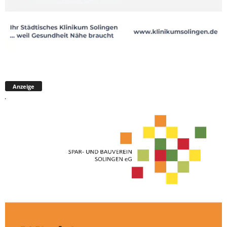
Anzeige