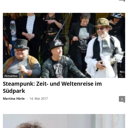
Aktuelles
Steampunk: Zeit- und Weltenreise im
Südpark
Martina Hörle
-
14. Mai 2017
0