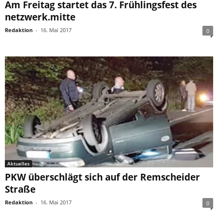
Am Freitag startet das 7. Frühlingsfest des
netzwerk.mitte
Redaktion
-
16. Mai 2017
0
Aktuelles
PKW überschlägt sich auf der Remscheider
Straße
Redaktion
-
16. Mai 2017
0