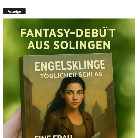
Anzeige