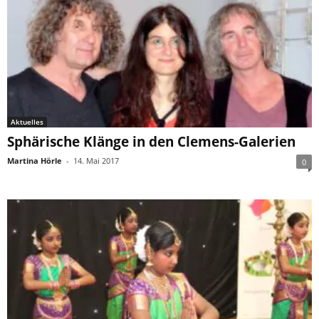
Aktuelles
Sphärische Klänge in den Clemens-Galerien
Martina Hörle
-
14. Mai 2017
0