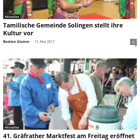
Aktuelles
Tamilische Gemeinde Solingen stellt ihre
Kultur vor
Bastian Glumm
-
13. Mai 2017
0
Aktuelles
41. Gräfrather Marktfest am Freitag eröffnet