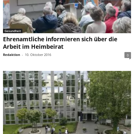
Gesundheit
Ehrenamtliche informieren sich über die
Arbeit im Heimbeirat
Redaktion
-
10. Oktober 2016
0