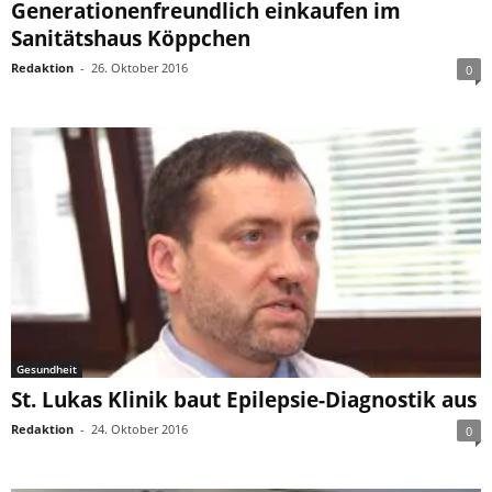
Generationenfreundlich einkaufen im
Sanitätshaus Köppchen
Redaktion
-
26. Oktober 2016
0
Gesundheit
St. Lukas Klinik baut Epilepsie-Diagnostik aus
Redaktion
-
24. Oktober 2016
0