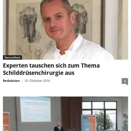
Gesundheit
Experten tauschen sich zum Thema
Schilddrüsenchirurgie aus
Redaktion
-
10. Oktober 2016
0