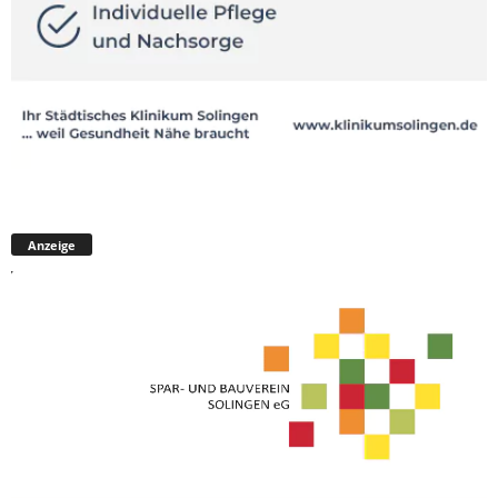
Anzeige