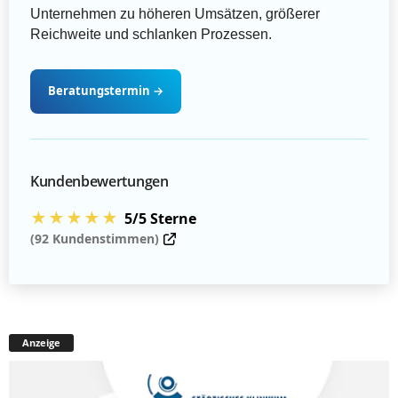
Unternehmen zu höheren Umsätzen, größerer
Reichweite und schlanken Prozessen.
Beratungstermin
→
Kundenbewertungen
★★★★★
5/5 Sterne
(92 Kundenstimmen)
Anzeige