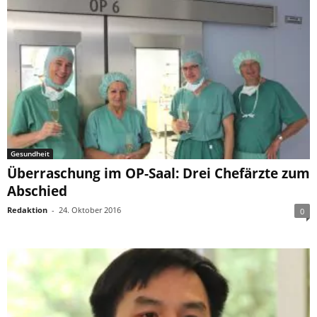
Gesundheit
Überraschung im OP-Saal: Drei Chefärzte zum
Abschied
Redaktion
-
24. Oktober 2016
0