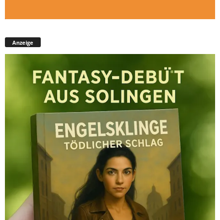
Anzeige