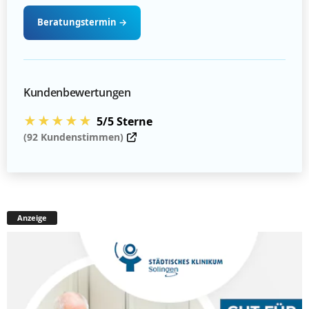
Beratungstermin
→
Kundenbewertungen
★★★★★
5/5 Sterne
(92 Kundenstimmen)
Anzeige