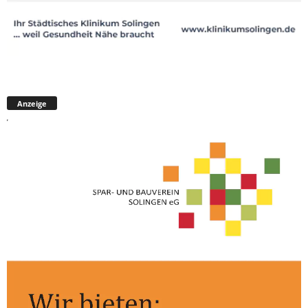
Anzeige