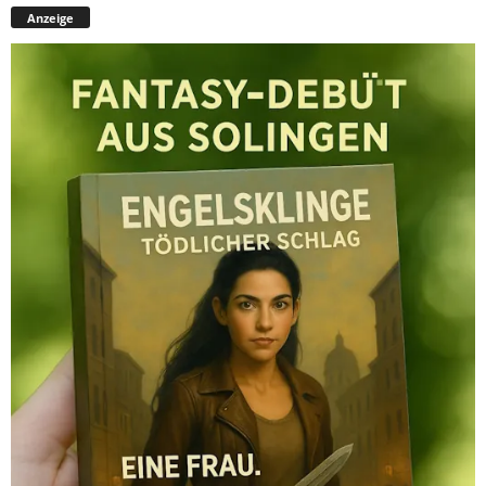
Anzeige