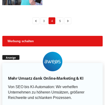
3
4
5
Werbung schalten
Anzeige
Mehr Umsatz dank Online-Marketing & KI
Von SEO bis KI-Automation: Wir verhelfen
Unternehmen zu höheren Umsätzen, größerer
Reichweite und schlanken Prozessen.