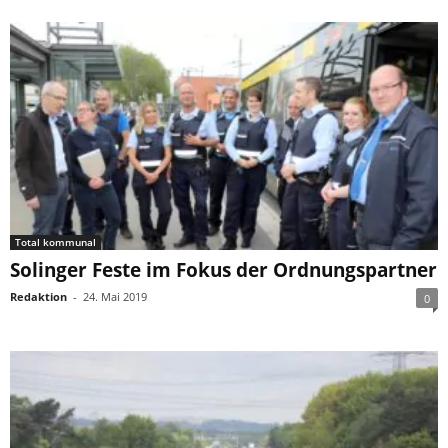
Total kommunal
Solinger Feste im Fokus der Ordnungspartner
Redaktion
-
24. Mai 2019
0