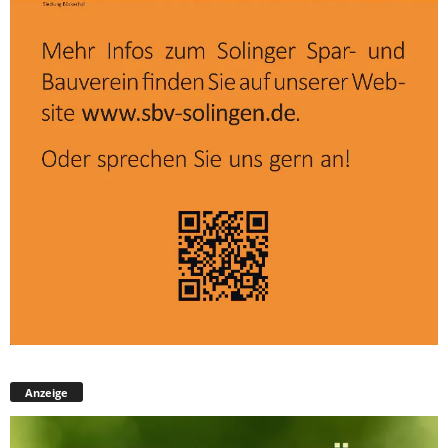
Anzeige