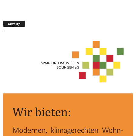
Anzeige