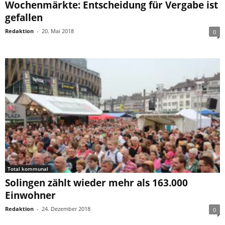
Wochenmärkte: Entscheidung für Vergabe ist
gefallen
Redaktion
-
20. Mai 2018
0
Total kommunal
Solingen zählt wieder mehr als 163.000
Einwohner
Redaktion
-
24. Dezember 2018
0