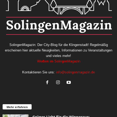
SolingenMagazin: Der City-Blog für die Klingenstadt! Regelmäßig
erscheinen hier aktuelle Neuigkeiten, Informationen zu Veranstaltungen
und vieles mehr!
Werben im SolingenMagazin
Kontaktieren Sie uns:
info@solingenmagazin.de
Mehr erfahren
Grünes Licht für die Wipperaue: