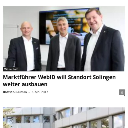
Wirtschaft
Marktführer WebID will Standort Solingen
weiter ausbauen
Bastian Glumm
-
3. Mai 2017
0