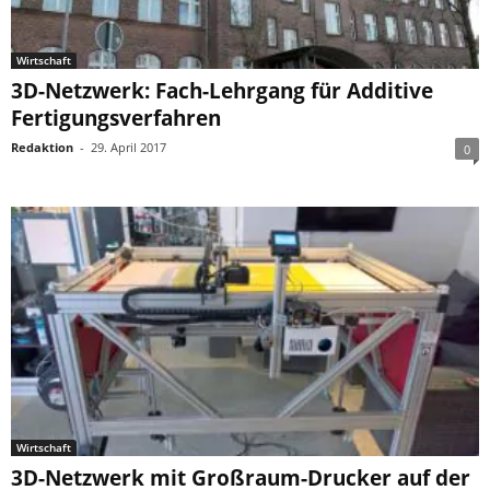
Wirtschaft
3D-Netzwerk: Fach-Lehrgang für Additive
Fertigungsverfahren
Redaktion
-
29. April 2017
0
Wirtschaft
3D-Netzwerk mit Großraum-Drucker auf der