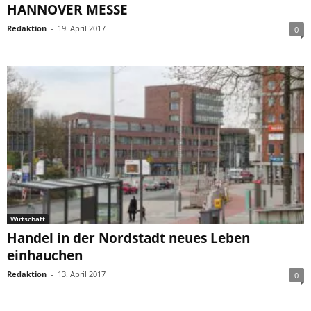
HANNOVER MESSE
Redaktion
-
19. April 2017
0
Wirtschaft
Handel in der Nordstadt neues Leben
einhauchen
Redaktion
-
13. April 2017
0