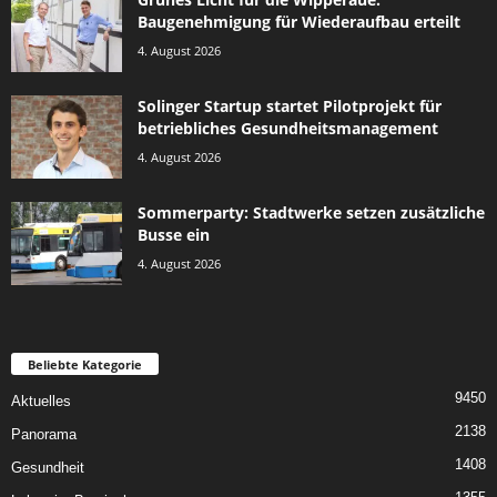
Baugenehmigung für Wiederaufbau erteilt
4. August 2026
Solinger Startup startet Pilotprojekt für
betriebliches Gesundheitsmanagement
4. August 2026
Sommerparty: Stadtwerke setzen zusätzliche
Busse ein
4. August 2026
Beliebte Kategorie
9450
Aktuelles
2138
Panorama
1408
Gesundheit