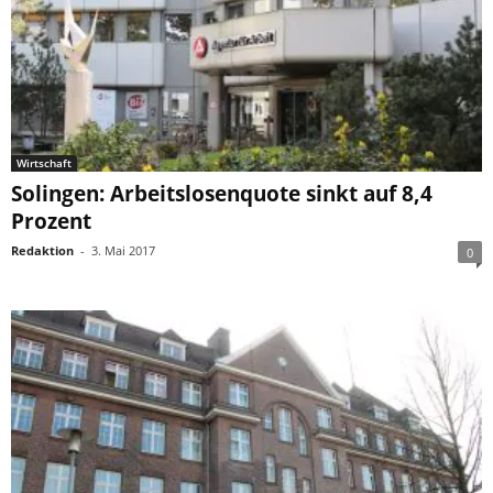
Wirtschaft
Solingen: Arbeitslosenquote sinkt auf 8,4
Prozent
Redaktion
-
3. Mai 2017
0