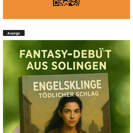
Anzeige