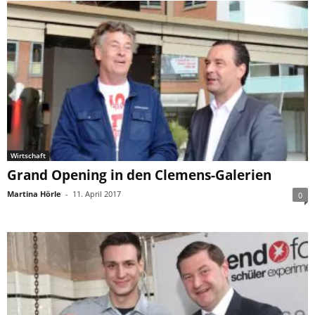
Wirtschaft
Grand Opening in den Clemens-Galerien
Martina Hörle
-
11. April 2017
0