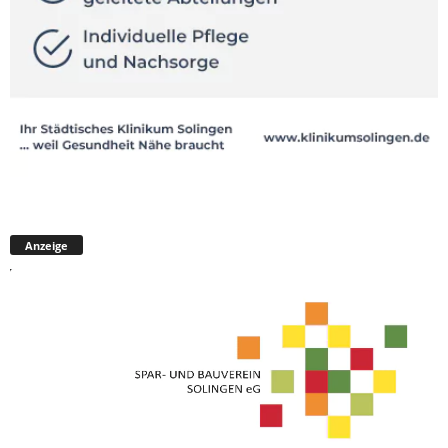
Anzeige