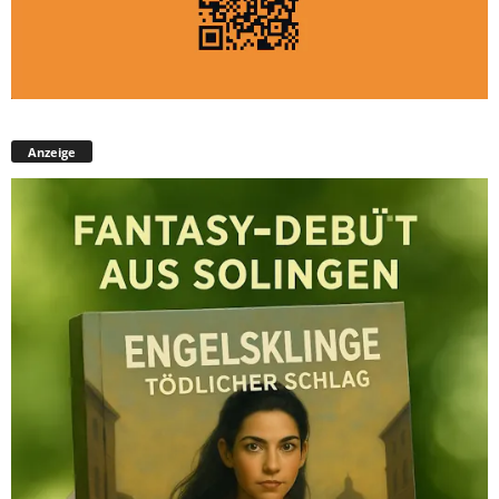
Anzeige