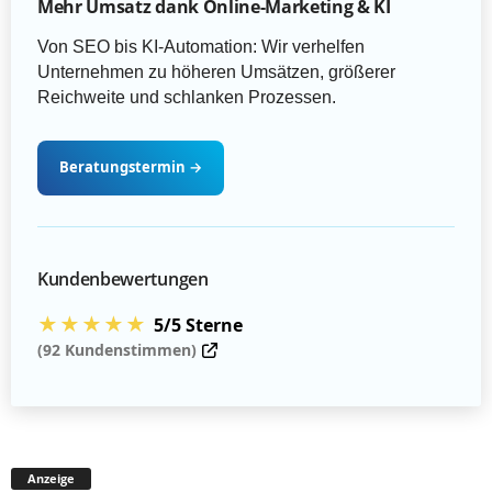
Mehr Umsatz dank Online-Marketing & KI
Von SEO bis KI-Automation: Wir verhelfen
Unternehmen zu höheren Umsätzen, größerer
Reichweite und schlanken Prozessen.
Beratungstermin
→
Kundenbewertungen
★★★★★
5/5 Sterne
(92 Kundenstimmen)
Anzeige