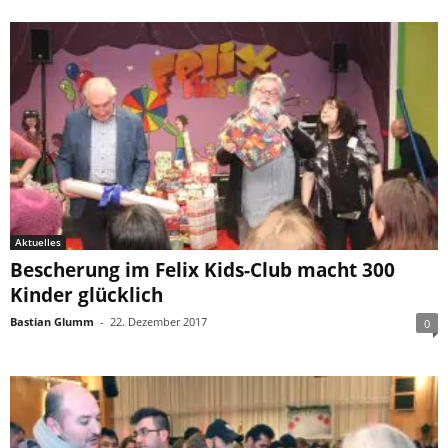
Aktuelles
Bescherung im Felix Kids-Club macht 300
Kinder glücklich
Bastian Glumm
-
22. Dezember 2017
0