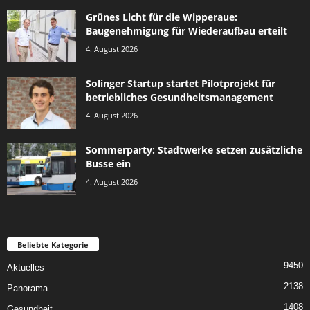
Grünes Licht für die Wipperaue:
Baugenehmigung für Wiederaufbau erteilt
4. August 2026
Solinger Startup startet Pilotprojekt für
betriebliches Gesundheitsmanagement
4. August 2026
Sommerparty: Stadtwerke setzen zusätzliche
Busse ein
4. August 2026
Beliebte Kategorie
9450
Aktuelles
2138
Panorama
1408
Gesundheit