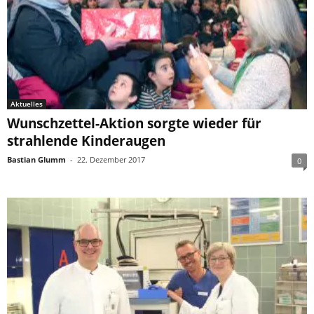
Aktuelles
Wunschzettel-Aktion sorgte wieder für
strahlende Kinderaugen
Bastian Glumm
-
22. Dezember 2017
0