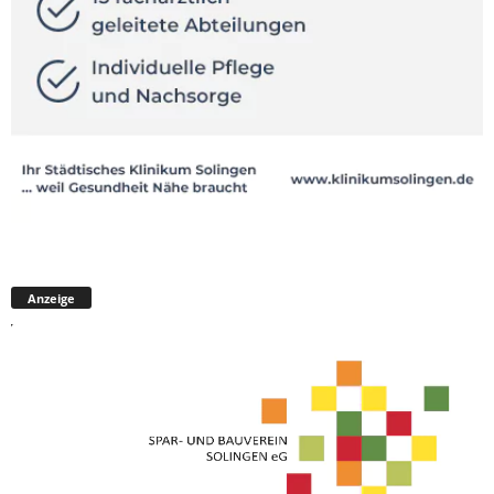
Anzeige