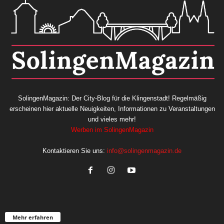
SolingenMagazin: Der City-Blog für die Klingenstadt! Regelmäßig
erscheinen hier aktuelle Neuigkeiten, Informationen zu Veranstaltungen
und vieles mehr!
Werben im SolingenMagazin
Kontaktieren Sie uns:
info@solingenmagazin.de
Mehr erfahren