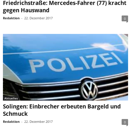
Friedrichstraße: Mercedes-Fahrer (77) kracht
gegen Hauswand
Redaktion
-
22. Dezember 2017
0
Aktuelles
Solingen: Einbrecher erbeuten Bargeld und
Schmuck
Redaktion
-
22. Dezember 2017
0