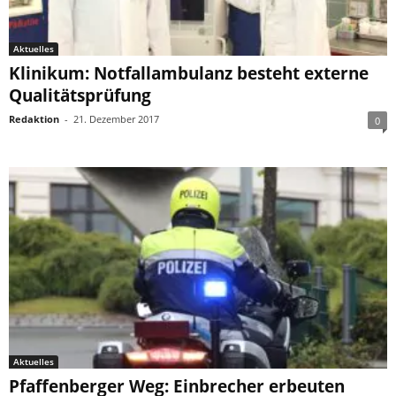
Aktuelles
Klinikum: Notfallambulanz besteht externe
Qualitätsprüfung
Redaktion
-
21. Dezember 2017
0
Aktuelles
Pfaffenberger Weg: Einbrecher erbeuten