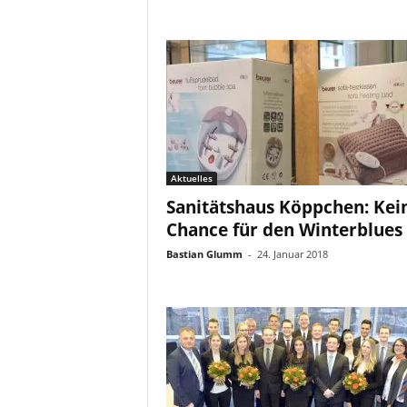
Aktuelles
Sanitätshaus Köppchen: Kei
Chance für den Winterblues
Bastian Glumm
-
24. Januar 2018