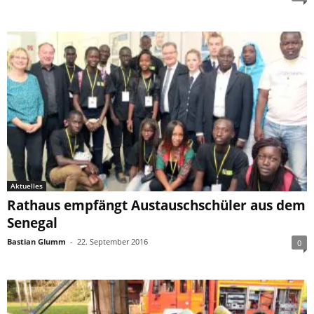
Aktuelles
Rathaus empfängt Austauschschüler aus dem
Senegal
Bastian Glumm
-
22. September 2016
0