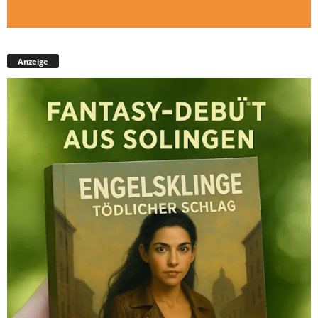
Anzeige