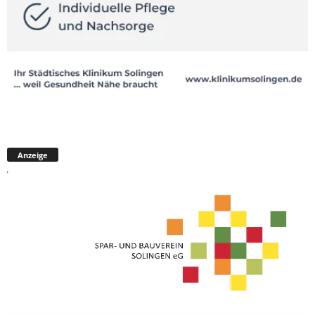
Anzeige