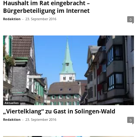
Haushalt im Rat eingebracht –
Bürgerbeteiligung im Internet
Redaktion
-
23. September 2016
0
Aktuelles
„Viertelklang“ zu Gast in Solingen-Wald
Redaktion
-
23. September 2016
0