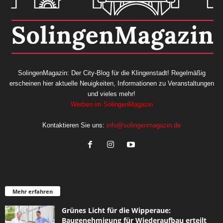
SolingenMagazin: Der City-Blog für die Klingenstadt! Regelmäßig
erscheinen hier aktuelle Neuigkeiten, Informationen zu Veranstaltungen
und vieles mehr!
Werben im SolingenMagazin
Kontaktieren Sie uns:
info@solingenmagazin.de
Mehr erfahren
Grünes Licht für die Wipperaue:
Baugenehmigung für Wiederaufbau erteilt