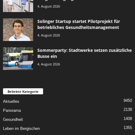
4. August 2026
Solinger Startup startet Pilotprojekt für
betriebliches Gesundheitsmanagement
4. August 2026
Sommerparty: Stadtwerke setzen zusätzliche
Busse ein
4. August 2026
Beliebte Kategorie
9450
Aktuelles
2138
Panorama
1408
Gesundheit
1355
Leben im Bergischen