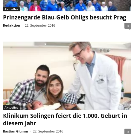
Aktuelles
Prinzengarde Blau-Gelb Ohligs besucht Prag
Redaktion
-
22. September 2016
0
Aktuelles
Klinikum Solingen feiert die 1.000. Geburt in
diesem Jahr
Bastian Glumm
-
22. September 2016
0