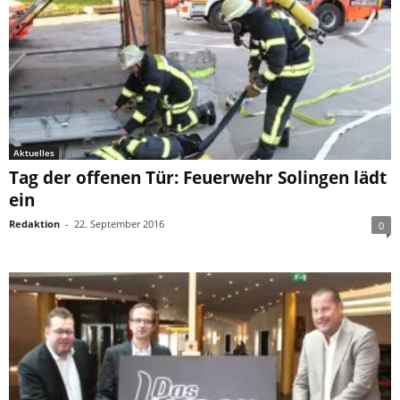
Aktuelles
Tag der offenen Tür: Feuerwehr Solingen lädt
ein
Redaktion
-
22. September 2016
0