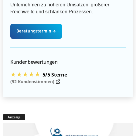
Unternehmen zu höheren Umsätzen, größerer
Reichweite und schlanken Prozessen.
Beratungstermin
→
Kundenbewertungen
★★★★★
5/5 Sterne
(92 Kundenstimmen)
Anzeige